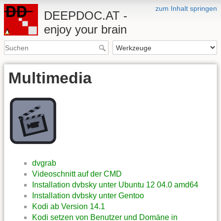
zum Inhalt springen
DEEPDOC.AT -
enjoy your brain
Multimedia
dvgrab
Videoschnitt auf der CMD
Installation dvbsky unter Ubuntu 12 04.0 amd64
Installation dvbsky unter Gentoo
Kodi ab Version 14.1
Kodi setzen von Benutzer und Domäne in