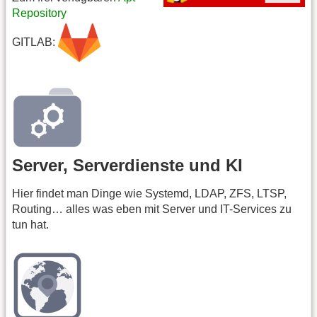
Repository
GITLAB:
Server, Serverdienste und KI
Hier findet man Dinge wie Systemd, LDAP, ZFS, LTSP,
Routing… alles was eben mit Server und IT-Services zu
tun hat.