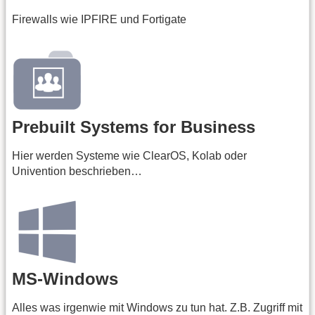
Firewalls wie IPFIRE und Fortigate
Prebuilt Systems for Business
Hier werden Systeme wie ClearOS, Kolab oder
Univention beschrieben…
MS-Windows
Alles was irgenwie mit Windows zu tun hat. Z.B. Zugriff mit