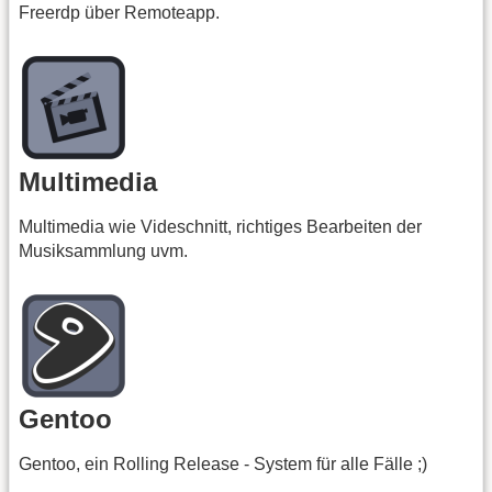
Freerdp über Remoteapp.
Multimedia
Multimedia wie Videschnitt, richtiges Bearbeiten der
Musiksammlung uvm.
Gentoo
Gentoo, ein Rolling Release - System für alle Fälle ;)