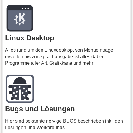
Linux Desktop
Alles rund um den Linuxdesktop, von Menüeinträge
erstellen bis zur Sprachausgabe ist alles dabei
Programme aller Art, Grafikkarte und mehr
Bugs und Lösungen
Hier sind bekannte nervige BUGS beschrieben inkl. den
Lösungen und Workarounds.