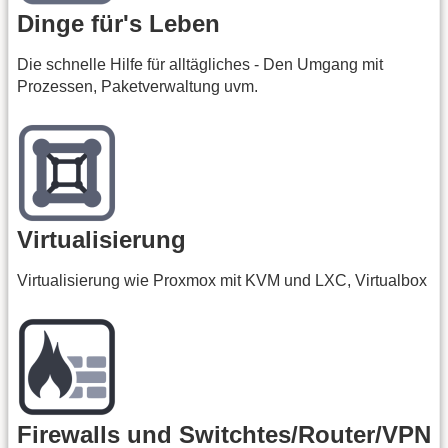
Dinge für's Leben
Die schnelle Hilfe für alltägliches - Den Umgang mit
Prozessen, Paketverwaltung uvm.
Virtualisierung
Virtualisierung wie Proxmox mit KVM und LXC, Virtualbox
Firewalls und Switchtes/Router/VPN