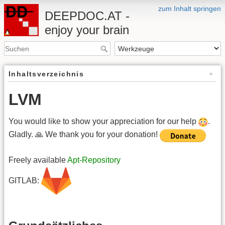
zum Inhalt springen
DEEPDOC.AT -
enjoy your brain
Inhaltsverzeichnis
LVM
You would like to show your appreciation for our help
.
Gladly. 🙏 We thank you for your donation!
Freely available
Apt-Repository
GITLAB: