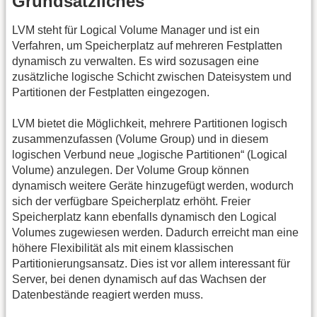
Grundsätzliches
LVM steht für Logical Volume Manager und ist ein
Verfahren, um Speicherplatz auf mehreren Festplatten
dynamisch zu verwalten. Es wird sozusagen eine
zusätzliche logische Schicht zwischen Dateisystem und
Partitionen der Festplatten eingezogen.
LVM bietet die Möglichkeit, mehrere Partitionen logisch
zusammenzufassen (Volume Group) und in diesem
logischen Verbund neue „logische Partitionen“ (Logical
Volume) anzulegen. Der Volume Group können
dynamisch weitere Geräte hinzugefügt werden, wodurch
sich der verfügbare Speicherplatz erhöht. Freier
Speicherplatz kann ebenfalls dynamisch den Logical
Volumes zugewiesen werden. Dadurch erreicht man eine
höhere Flexibilität als mit einem klassischen
Partitionierungsansatz. Dies ist vor allem interessant für
Server, bei denen dynamisch auf das Wachsen der
Datenbestände reagiert werden muss.