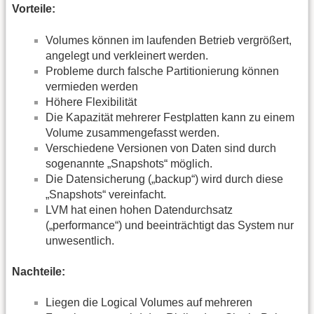
Vorteile:
Volumes können im laufenden Betrieb vergrößert,
angelegt und verkleinert werden.
Probleme durch falsche Partitionierung können
vermieden werden
Höhere Flexibilität
Die Kapazität mehrerer Festplatten kann zu einem
Volume zusammengefasst werden.
Verschiedene Versionen von Daten sind durch
sogenannte „Snapshots“ möglich.
Die Datensicherung („backup“) wird durch diese
„Snapshots“ vereinfacht.
LVM hat einen hohen Datendurchsatz
(„performance“) und beeinträchtigt das System nur
unwesentlich.
Nachteile:
Liegen die Logical Volumes auf mehreren