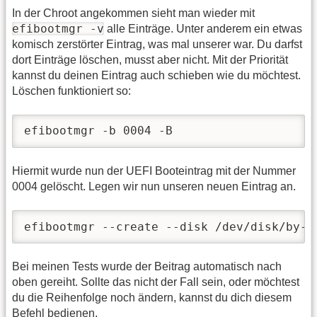
In der Chroot angekommen sieht man wieder mit
efibootmgr -v
alle Einträge. Unter anderem ein etwas
komisch zerstörter Eintrag, was mal unserer war. Du darfst
dort Einträge löschen, musst aber nicht. Mit der Priorität
kannst du deinen Eintrag auch schieben wie du möchtest.
Löschen funktioniert so:
efibootmgr -b 0004 -B 
Hiermit wurde nun der UEFI Booteintrag mit der Nummer
0004 gelöscht. Legen wir nun unseren neuen Eintrag an.
efibootmgr --create --disk /dev/disk/by-i
Bei meinen Tests wurde der Beitrag automatisch nach
oben gereiht. Sollte das nicht der Fall sein, oder möchtest
du die Reihenfolge noch ändern, kannst du dich diesem
Befehl bedienen.