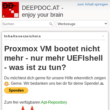
zum Inhalt springen
DEEPDOC.AT -
enjoy your brain
Inhaltsverzeichnis
Proxmox VM bootet nicht
mehr - nur mehr UEFIshell
- was ist zu tun?
Du möchtest dich gerne für unsere Hilfe erkenntlich zeigen
. Gerne. Wir bedanken uns bei dir für deine Spende! 🙏
Zum frei verfügbaren
Apt-Repository