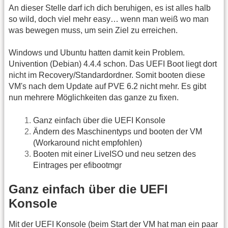
An dieser Stelle darf ich dich beruhigen, es ist alles halb
so wild, doch viel mehr easy… wenn man weiß wo man
was bewegen muss, um sein Ziel zu erreichen.
Windows und Ubuntu hatten damit kein Problem.
Univention (Debian) 4.4.4 schon. Das UEFI Boot liegt dort
nicht im Recovery/Standardordner. Somit booten diese
VM's nach dem Update auf PVE 6.2 nicht mehr. Es gibt
nun mehrere Möglichkeiten das ganze zu fixen.
Ganz einfach über die UEFI Konsole
Ändern des Maschinentyps und booten der VM
(Workaround nicht empfohlen)
Booten mit einer LiveISO und neu setzen des
Eintrages per efibootmgr
Ganz einfach über die UEFI
Konsole
Mit der UEFI Konsole (beim Start der VM hat man ein paar