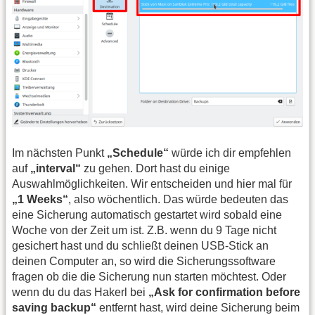
Im nächsten Punkt
„Schedule“
würde ich dir empfehlen
auf
„interval“
zu gehen. Dort hast du einige
Auswahlmöglichkeiten. Wir entscheiden und hier mal für
„1 Weeks“
, also wöchentlich. Das würde bedeuten das
eine Sicherung automatisch gestartet wird sobald eine
Woche von der Zeit um ist. Z.B. wenn du 9 Tage nicht
gesichert hast und du schließt deinen USB-Stick an
deinen Computer an, so wird die Sicherungssoftware
fragen ob die die Sicherung nun starten möchtest. Oder
wenn du du das Hakerl bei
„Ask for confirmation before
saving backup“
entfernt hast, wird deine Sicherung beim