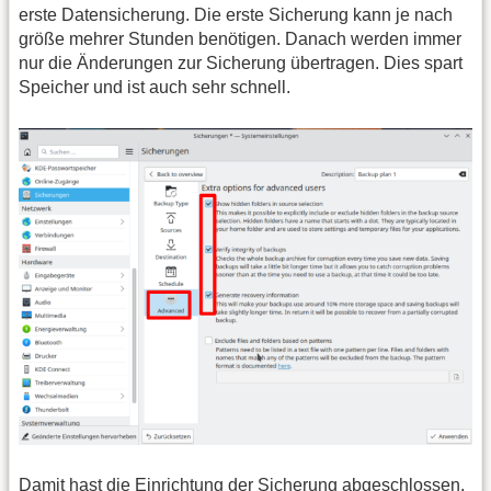
erste Datensicherung. Die erste Sicherung kann je nach
größe mehrer Stunden benötigen. Danach werden immer
nur die Änderungen zur Sicherung übertragen. Dies spart
Speicher und ist auch sehr schnell.
Damit hast die Einrichtung der Sicherung abgeschlossen.