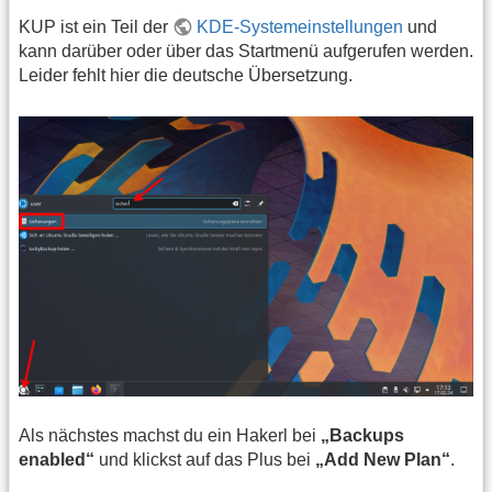
KUP ist ein Teil der
KDE-Systemeinstellungen
und
kann darüber oder über das Startmenü aufgerufen werden.
Leider fehlt hier die deutsche Übersetzung.
Als nächstes machst du ein Hakerl bei
„Backups
enabled“
und klickst auf das Plus bei
„Add New Plan“
.