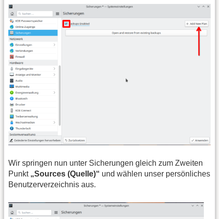
Wir springen nun unter Sicherungen gleich zum Zweiten
Punkt
„Sources (Quelle)“
und wählen unser persönliches
Benutzerverzeichnis aus.