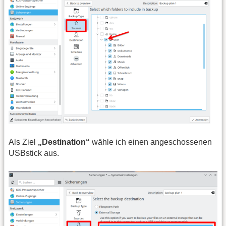
Als Ziel
„Destination“
wähle ich einen angeschossenen
USBstick aus.