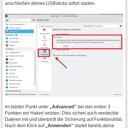
anschließen deines USBsticks sofort starten.
Im letzten Punkt unter
„Advanced“
bei den ersten 3
Punkten ein Hakerl setzten. Dies sichert auch versteckte
Dateien mit und überprüft die Sicherung auf Funktionalität.
Nach dem Klick auf
„Anwenden“
startet bereits deine