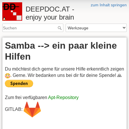
zum Inhalt springen
DEEPDOC.AT -
enjoy your brain
Samba --> ein paar kleine
Hilfen
Du möchtest dich gerne für unsere Hilfe erkenntlich zeigen
. Gerne. Wir bedanken uns bei dir für deine Spende! 🙏
Zum frei verfügbaren
Apt-Repository
GITLAB: