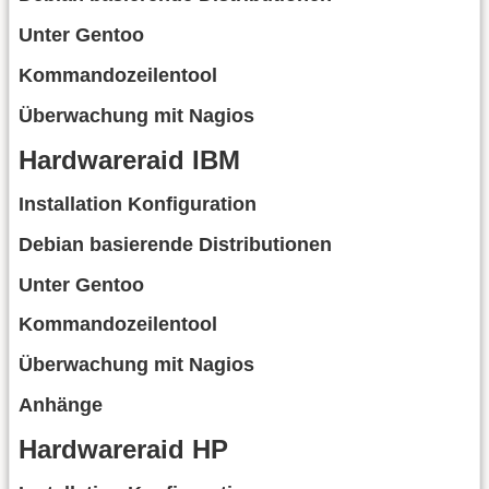
Unter Gentoo
Kommandozeilentool
Überwachung mit Nagios
Hardwareraid IBM
Installation Konfiguration
Debian basierende Distributionen
Unter Gentoo
Kommandozeilentool
Überwachung mit Nagios
Anhänge
Hardwareraid HP