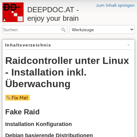
zum Inhalt springen
DEEPDOC.AT -
enjoy your brain
Inhaltsverzeichnis
Raidcontroller unter Linux
- Installation inkl.
Überwachung
Fake Raid
Installation Konfiguration
Debian basierende Distributionen