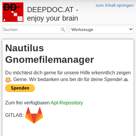
zum Inhalt springen
DEEPDOC.AT -
enjoy your brain
Nautilus
Gnomefilemanager
Du möchtest dich gerne für unsere Hilfe erkenntlich zeigen
. Gerne. Wir bedanken uns bei dir für deine Spende! 🙏
Zum frei verfügbaren
Apt-Repository
GITLAB: