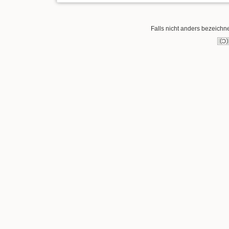
Falls nicht anders bezeichnet