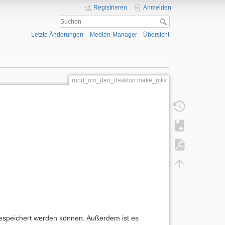
Registrieren
Anmelden
Letzte Änderungen
Medien-Manager
Übersicht
rund_um_den_desktop:make_mkv
gespeichert werden können. Außerdem ist es