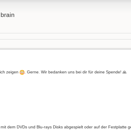
brain
lich zeigen
. Gerne. Wir bedanken uns bei dir für deine Spende! 🙏
mit dem DVDs und Blu-rays Disks abgespielt oder auf der Festplatte 