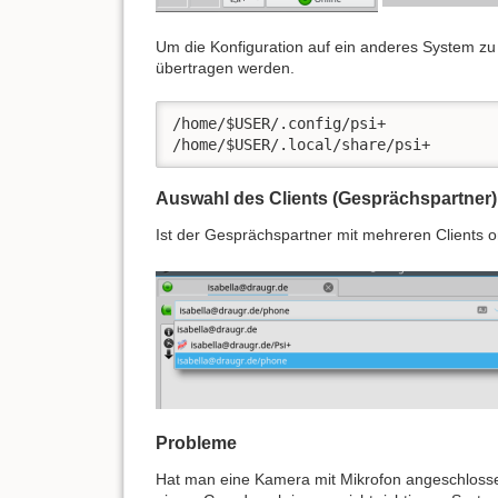
Um die Konfiguration auf ein anderes System zu 
übertragen werden.
/home/$USER/.config/psi+

/home/$USER/.local/share/psi+
Auswahl des Clients (Gesprächspartner)
Ist der Gesprächspartner mit mehreren Clients 
Probleme
Hat man eine Kamera mit Mikrofon angeschloss