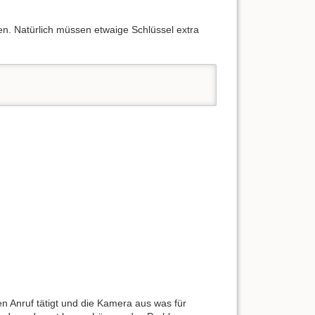
en. Natürlich müssen etwaige Schlüssel extra
Anruf tätigt und die Kamera aus was für