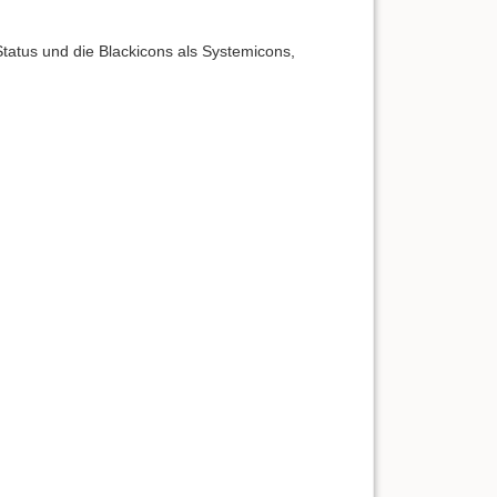
tatus und die Blackicons als Systemicons,