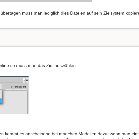
übertagen muss man lediglich dies Dateien auf sein Zielsystem kopier
online so muss man das Ziel auswählen.
en kommt es anscheinend bei manchen Modellen dazu, wenn man einen 