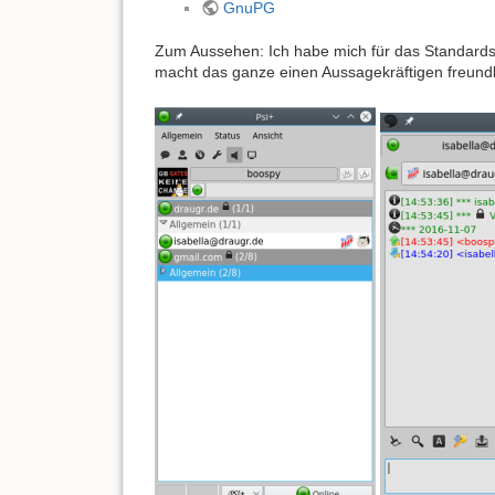
GnuPG
Zum Aussehen: Ich habe mich für das Standardsk
macht das ganze einen Aussagekräftigen freundl