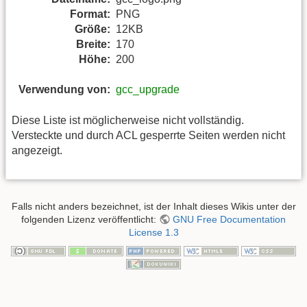
Format:
PNG
Größe:
12KB
Breite:
170
Höhe:
200
Verwendung von:
gcc_upgrade
Diese Liste ist möglicherweise nicht vollständig.
Versteckte und durch ACL gesperrte Seiten werden nicht
angezeigt.
Falls nicht anders bezeichnet, ist der Inhalt dieses Wikis unter der
folgenden Lizenz veröffentlicht:
GNU Free Documentation
License 1.3