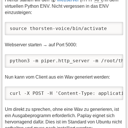
virtuellen Python ENV. Nicht vergessen in das ENV
einzusteigen:
source thorsten-voice/bin/activate
Webserver starten → auf Port 5000:
python3 -m piper.http_server -m /root/tho
Nun kann vom Client aus ein Wav generiert werden:
curl -X POST -H 'Content-Type: applicatio
Um direkt zu sprechen, ohne eine Wav zu generieren, ist
ein Ausgabeprogramm erforderlich. Paplay eignet sich
hervorragend dafür. Dies ist im Standard von Ubuntu nicht