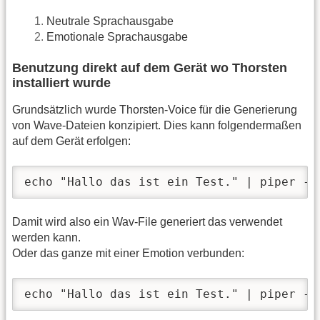
Neutrale Sprachausgabe
Emotionale Sprachausgabe
Benutzung direkt auf dem Gerät wo Thorsten
installiert wurde
Grundsätzlich wurde Thorsten-Voice für die Generierung
von Wave-Dateien konzipiert. Dies kann folgendermaßen
auf dem Gerät erfolgen:
echo "Hallo das ist ein Test." | piper -m
Damit wird also ein Wav-File generiert das verwendet
werden kann.
Oder das ganze mit einer Emotion verbunden:
echo "Hallo das ist ein Test." | piper -m