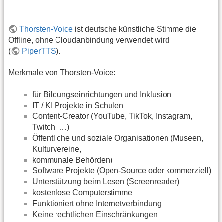
Thorsten-Voice
ist deutsche künstliche Stimme die
Offline, ohne Cloudanbindung verwendet wird
(
PiperTTS
).
Merkmale von Thorsten-Voice:
für Bildungseinrichtungen und Inklusion
IT / KI Projekte in Schulen
Content-Creator (YouTube, TikTok, Instagram,
Twitch, …)
Öffentliche und soziale Organisationen (Museen,
Kulturvereine,
kommunale Behörden)
Software Projekte (Open-Source oder kommerziell)
Unterstützung beim Lesen (Screenreader)
kostenlose Computerstimme
Funktioniert ohne Internetverbindung
Keine rechtlichen Einschränkungen