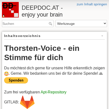
zum Inhalt springen
DEEPDOC.AT -
enjoy your brain
Inhaltsverzeichnis
Thorsten-Voice - ein
Stimme für dich
Du möchtest dich gerne für unsere Hilfe erkenntlich zeigen
. Gerne. Wir bedanken uns bei dir für deine Spende! 🙏
Zum frei verfügbaren
Apt-Repository
GITLAB: